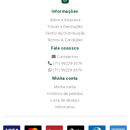
Informações
Sobre a Empresa
Trocas e Devoluções
Centro de Distribuição
Termos & Condições
Fale conosco
Contate-nos
(71) 99229-3579
(71) 99229-3579
Minha conta
Minha conta
Histórico de pedidos
Lista de desejos
Informativo