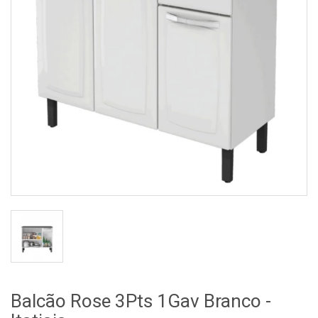
Balcão Rose 3Pts 1Gav Branco -