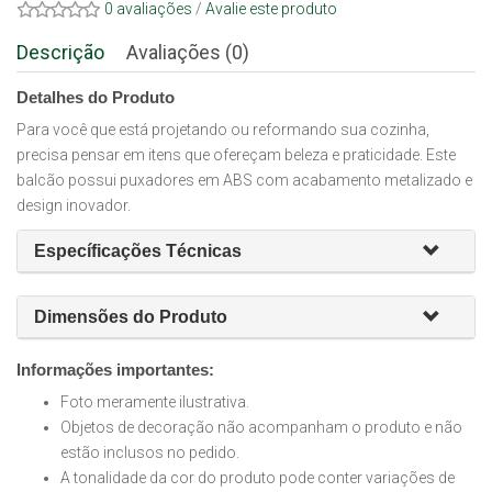
0 avaliações
/
Avalie este produto
Descrição
Avaliações (0)
Detalhes do Produto
Para você que está projetando ou reformando sua cozinha,
precisa pensar em itens que ofereçam beleza e praticidade. Este
balcão possui puxadores em ABS com acabamento metalizado e
design inovador.
Específicações Técnicas
Dimensões do Produto
Informações importantes:
Foto meramente ilustrativa.
Objetos de decoração não acompanham o produto e não
estão inclusos no pedido.
A tonalidade da cor do produto pode conter variações de