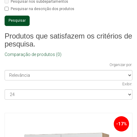
Pesquisar nos subdepartamentos
Pesquisar na descrição dos produtos
Produtos que satisfazem os critérios de
pesquisa.
Comparação de produtos (0)
Organizar por:
Exibir:
-17%