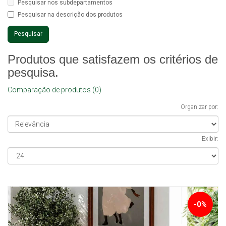
Pesquisar nos subdepartamentos
Pesquisar na descrição dos produtos
Produtos que satisfazem os critérios de
pesquisa.
Comparação de produtos (0)
Organizar por:
Exibir:
-0%