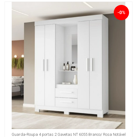
-0%
Guarda-Roupa 4 portas 2 Gavetas NT 6055 Branco/ Rosa Notável