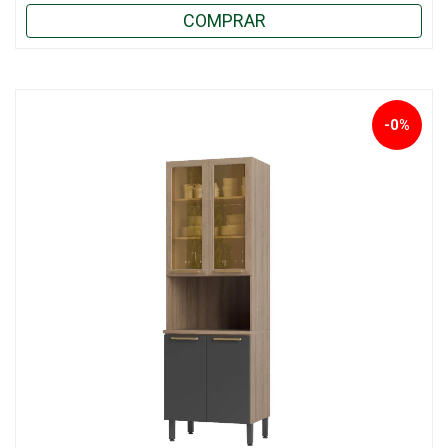
COMPRAR
-0%