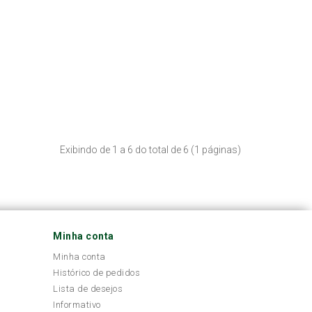
Exibindo de 1 a 6 do total de 6 (1 páginas)
Minha conta
Minha conta
Histórico de pedidos
Lista de desejos
Informativo