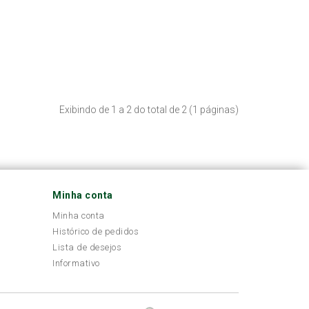
Exibindo de 1 a 2 do total de 2 (1 páginas)
Minha conta
Minha conta
Histórico de pedidos
Lista de desejos
Informativo