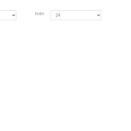
Exibir: