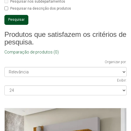
Pesquisar nos subdepartamentos
Pesquisar na descrição dos produtos
Produtos que satisfazem os critérios de
pesquisa.
Comparação de produtos (0)
Organizar por:
Exibir: