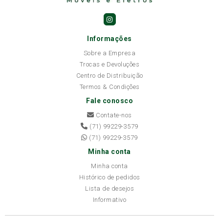
Informações
Sobre a Empresa
Trocas e Devoluções
Centro de Distribuição
Termos & Condições
Fale conosco
Contate-nos
(71) 99229-3579
(71) 99229-3579
Minha conta
Minha conta
Histórico de pedidos
Lista de desejos
Informativo