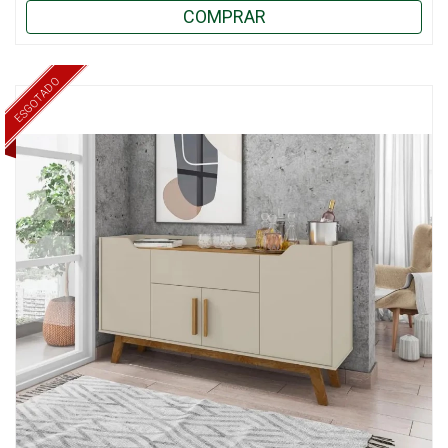
COMPRAR
ESGOTADO