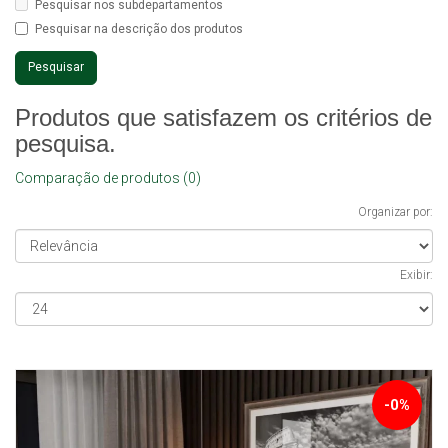
Pesquisar nos subdepartamentos
Pesquisar na descrição dos produtos
Produtos que satisfazem os critérios de
pesquisa.
Comparação de produtos (0)
Organizar por:
Exibir:
-0%