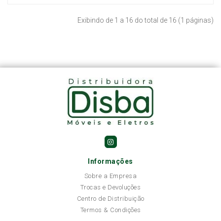
Exibindo de 1 a 16 do total de 16 (1 páginas)
Informações
Sobre a Empresa
Trocas e Devoluções
Centro de Distribuição
Termos & Condições