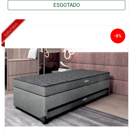
ESGOTADO
ESGOTADO
-0%