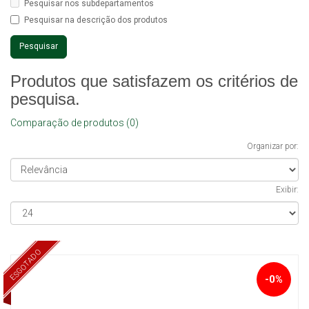
Pesquisar nos subdepartamentos
Pesquisar na descrição dos produtos
Produtos que satisfazem os critérios de
pesquisa.
Comparação de produtos (0)
Organizar por:
Exibir:
ESGOTADO
-0%