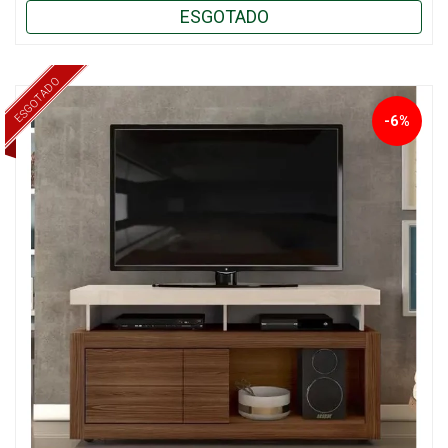
ESGOTADO
ESGOTADO
-6%