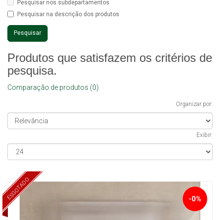
Pesquisar nos subdepartamentos
Pesquisar na descrição dos produtos
Produtos que satisfazem os critérios de
pesquisa.
Comparação de produtos (0)
Organizar por:
Exibir:
ESGOTADO
-0%