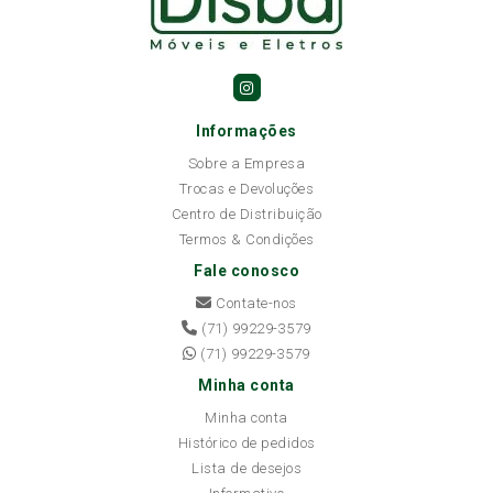
Informações
Sobre a Empresa
Trocas e Devoluções
Centro de Distribuição
Termos & Condições
Fale conosco
Contate-nos
(71) 99229-3579
(71) 99229-3579
Minha conta
Minha conta
Histórico de pedidos
Lista de desejos