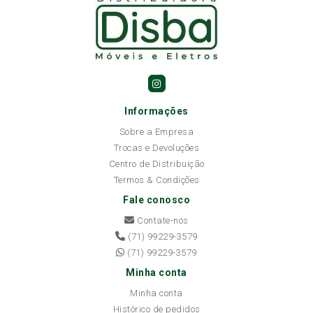
Informações
Sobre a Empresa
Trocas e Devoluções
Centro de Distribuição
Termos & Condições
Fale conosco
Contate-nos
(71) 99229-3579
(71) 99229-3579
Minha conta
Minha conta
Histórico de pedidos