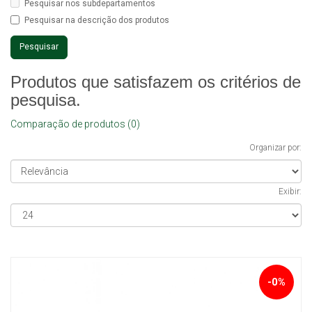
Pesquisar nos subdepartamentos
Pesquisar na descrição dos produtos
Produtos que satisfazem os critérios de
pesquisa.
Comparação de produtos (0)
Organizar por:
Exibir:
-0%