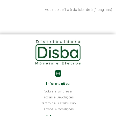
Exibindo de 1 a 5 do total de 5 (1 páginas)
Informações
Sobre a Empresa
Trocas e Devoluções
Centro de Distribuição
Termos & Condições