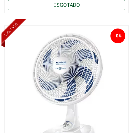
ESGOTADO
ESGOTADO
-0%