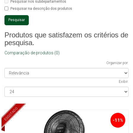
Pesquisar nos subdepartamentos
Pesquisar na descrição dos produtos
Produtos que satisfazem os critérios de
pesquisa.
Comparação de produtos (0)
Organizar por:
Exibir:
ESGOTADO
-11%