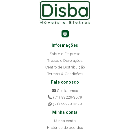
Informações
Sobre a Empresa
Trocas e Devoluções
Centro de Distribuição
Termos & Condições
Fale conosco
Contate-nos
(71) 99229-3579
(71) 99229-3579
Minha conta
Minha conta
Histórico de pedidos