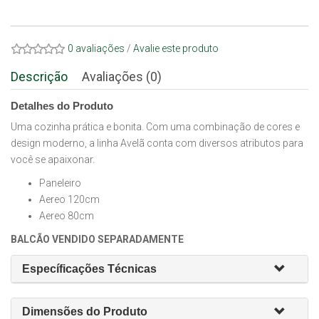
0 avaliações
/
Avalie este produto
Descrição
Avaliações (0)
Detalhes do Produto
Uma cozinha prática e bonita. Com uma combinação de cores e
design moderno, a linha Avelã conta com diversos atributos para
você se apaixonar.
Paneleiro
Aereo 120cm
Aereo 80cm
BALCÃO VENDIDO SEPARADAMENTE
Específicações Técnicas
Dimensões do Produto