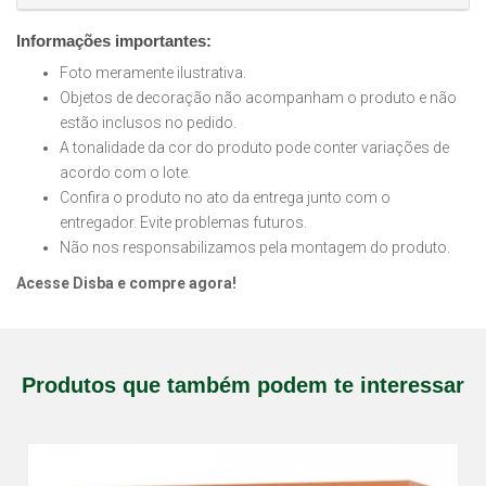
Informações importantes:
Foto meramente ilustrativa.
Objetos de decoração não acompanham o produto e não
estão inclusos no pedido.
A tonalidade da cor do produto pode conter variações de
acordo com o lote.
Confira o produto no ato da entrega junto com o
entregador. Evite problemas futuros.
Não nos responsabilizamos pela montagem do produto.
Acesse Disba e compre agora!
Produtos que também podem te interessar