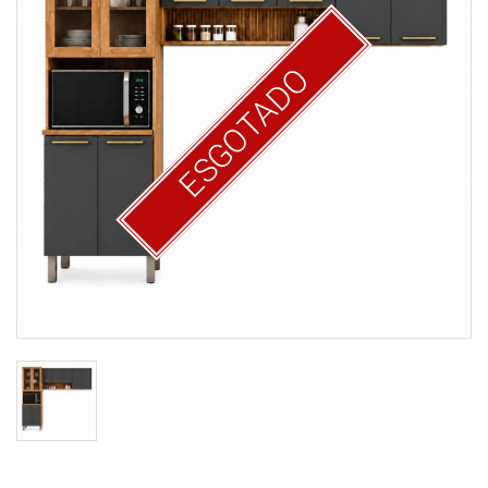
ESGOTADO