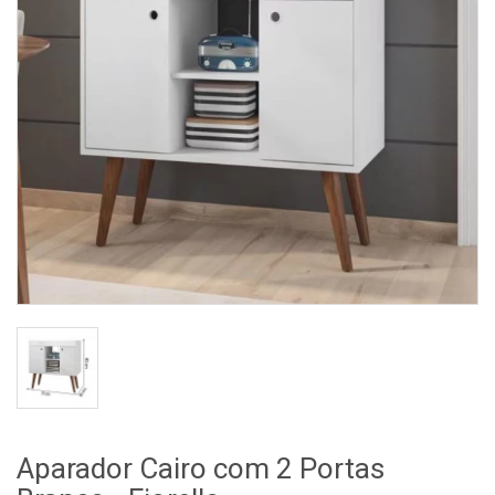
Aparador Cairo com 2 Portas