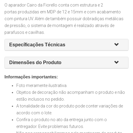
O aparador Cairo da Fiorello conta com estrutura e 2
portas produzidas em MDP de 12 e 15mm e com acabamento
com pintura UV. Além de também possuir dobradiças metálicas
de pressão, o sistema de montagem é realizado através de
parafusos e cavilhas.
Específicações Técnicas
Dimensões do Produto
Informações importantes:
Foto meramente ilustrativa.
Objetos de decoração não acompanham o produto e não
estão inclusos no pedido.
A tonalidade da cor do produto pode conter variações de
acordo com o lote.
Confira o produto no ato da entrega junto com o
entregador. Evite problemas futuros.