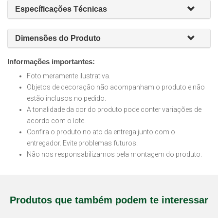
Específicações Técnicas
Dimensões do Produto
Informações importantes:
Foto meramente ilustrativa.
Objetos de decoração não acompanham o produto e não
estão inclusos no pedido.
A tonalidade da cor do produto pode conter variações de
acordo com o lote.
Confira o produto no ato da entrega junto com o
entregador. Evite problemas futuros.
Não nos responsabilizamos pela montagem do produto.
Produtos que também podem te interessar