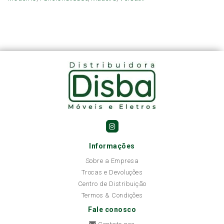
Informações
Sobre a Empresa
Trocas e Devoluções
Centro de Distribuição
Termos & Condições
Fale conosco