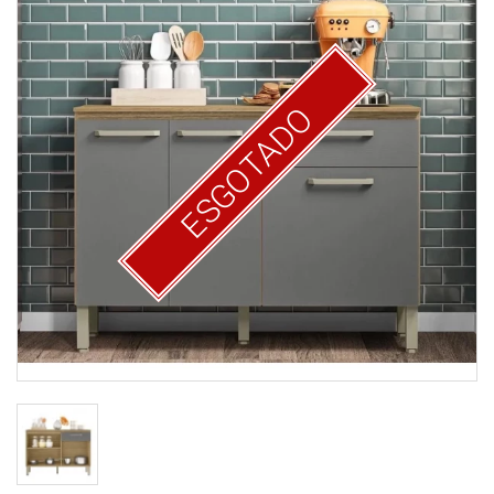
ESGOTADO