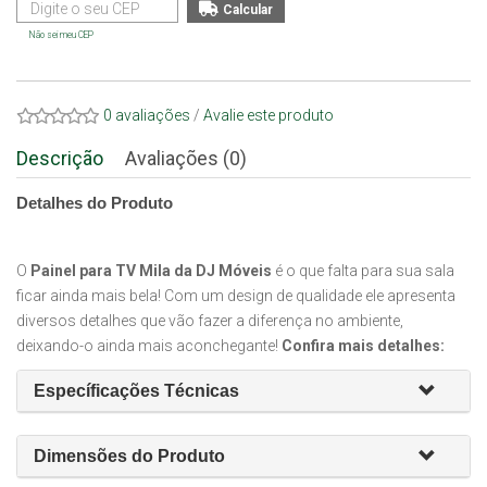
Não sei meu CEP
0 avaliações
/
Avalie este produto
Descrição
Avaliações (0)
Detalhes do Produto
O
Painel para TV Mila da DJ Móveis
é o que falta para sua sala
ficar ainda mais bela! Com um design de qualidade ele apresenta
diversos detalhes que vão fazer a diferença no ambiente,
deixando-o ainda mais aconchegante!
Confira mais detalhes:
Específicações Técnicas
Dimensões do Produto