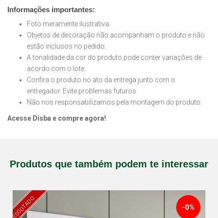
Informações importantes:
Foto meramente ilustrativa.
Objetos de decoração não acompanham o produto e não
estão inclusos no pedido.
A tonalidade da cor do produto pode conter variações de
acordo com o lote.
Confira o produto no ato da entrega junto com o
entregador. Evite problemas futuros.
Não nos responsabilizamos pela montagem do produto.
Acesse Disba e compre agora!
Produtos que também podem te interessar
ESGOTADO
-0%