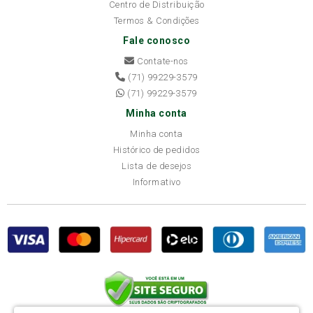
Centro de Distribuição
Termos & Condições
Fale conosco
Contate-nos
(71) 99229-3579
(71) 99229-3579
Minha conta
Minha conta
Histórico de pedidos
Lista de desejos
Informativo