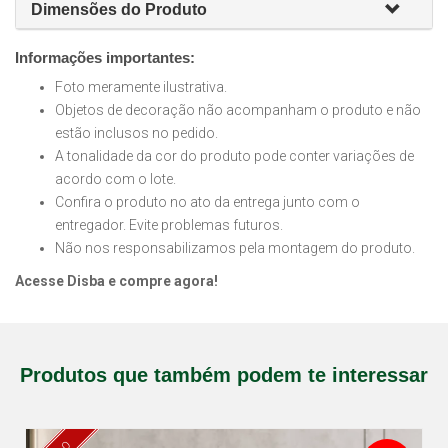
Dimensões do Produto
Informações importantes:
Foto meramente ilustrativa.
Objetos de decoração não acompanham o produto e não
estão inclusos no pedido.
A tonalidade da cor do produto pode conter variações de
acordo com o lote.
Confira o produto no ato da entrega junto com o
entregador. Evite problemas futuros.
Não nos responsabilizamos pela montagem do produto.
Acesse Disba e compre agora!
Produtos que também podem te interessar