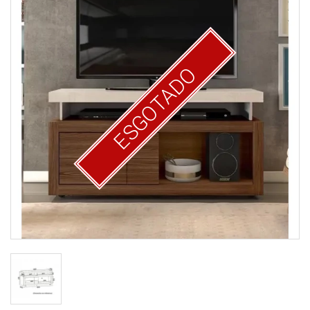
ESGOTADO