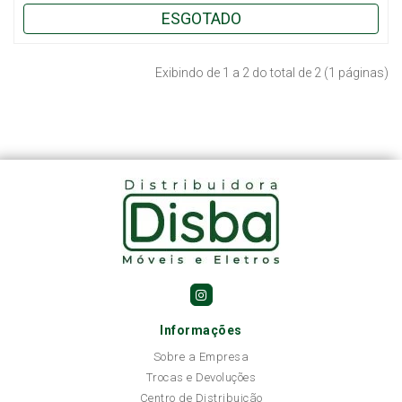
ESGOTADO
Exibindo de 1 a 2 do total de 2 (1 páginas)
Informações
Sobre a Empresa
Trocas e Devoluções
Centro de Distribuição