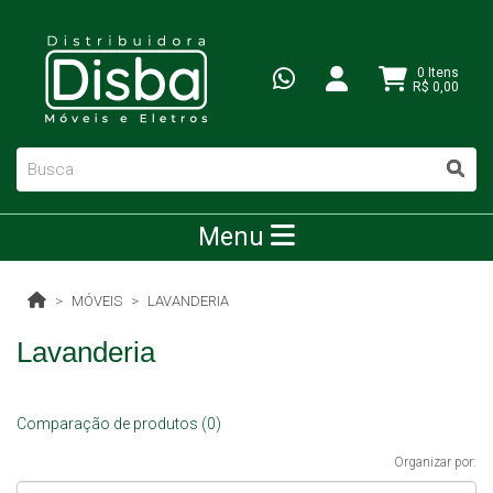
0 Itens
R$ 0,00
Menu
MÓVEIS
LAVANDERIA
Lavanderia
Comparação de produtos (0)
Organizar por: