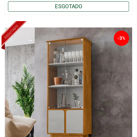
ESGOTADO
ESGOTADO
-3%