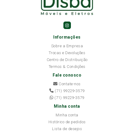
Informações
Sobre a Empresa
Trocas e Devoluções
Centro de Distribuição
Termos & Condições
Fale conosco
Contate-nos
(71) 99229-3579
(71) 99229-3579
Minha conta
Minha conta
Histórico de pedidos
Lista de desejos