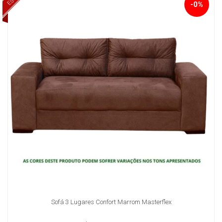
-0%
Sofá 3 Lugares Confort Marrom Masterflex