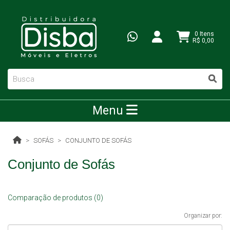
0 Itens
R$ 0,00
Menu
SOFÁS
CONJUNTO DE SOFÁS
Conjunto de Sofás
Comparação de produtos (0)
Organizar por: