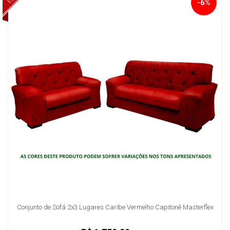
-6%
Conjunto de Sofá 2x3 Lugares Caribe Vermelho Capitonê Masterflex