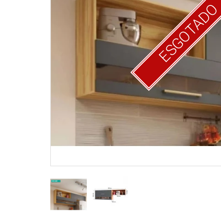
ESGOTAD