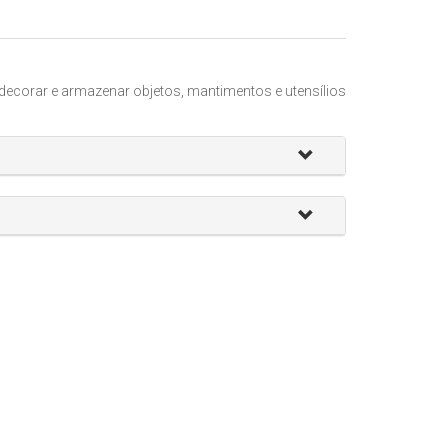
decorar e armazenar objetos, mantimentos e utensílios