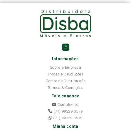
Informações
Sobre a Empresa
Trocas e Devoluções
Centro de Distribuição
Termos & Condições
Fale conosco
Contate-nos
(71) 99229-3579
(71) 99229-3579
Minha conta