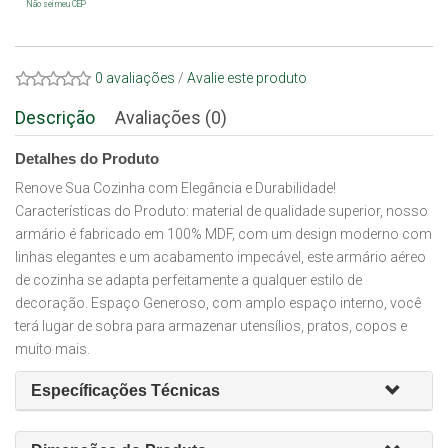
Não sei meu CEP
0 avaliações
/
Avalie este produto
Descrição
Avaliações (0)
Detalhes do Produto
Renove Sua Cozinha com Elegância e Durabilidade!
Características do Produto: material de qualidade superior, nosso
armário é fabricado em 100% MDF, com um design moderno com
linhas elegantes e um acabamento impecável, este armário aéreo
de cozinha se adapta perfeitamente a qualquer estilo de
decoração. Espaço Generoso, com amplo espaço interno, você
terá lugar de sobra para armazenar utensílios, pratos, copos e
muito mais.
Específicações Técnicas