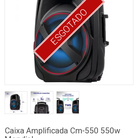
ESGOTADO
Caixa Amplificada Cm-550 550w