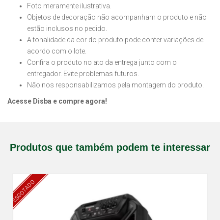
Foto meramente ilustrativa.
Objetos de decoração não acompanham o produto e não
estão inclusos no pedido.
A tonalidade da cor do produto pode conter variações de
acordo com o lote.
Confira o produto no ato da entrega junto com o
entregador. Evite problemas futuros.
Não nos responsabilizamos pela montagem do produto.
Acesse Disba e compre agora!
Produtos que também podem te interessar
ESGOTADO