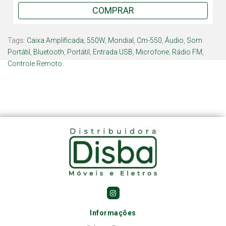
COMPRAR
Tags:
Caixa Amplificada
,
550W
,
Mondial
,
Cm-550
,
Áudio
,
Som
Portátil
,
Bluetooth
,
Portátil
,
Entrada USB
,
Microfone
,
Rádio FM
,
Controle Remoto.
Informações