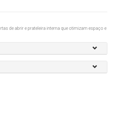
s de abrir e prateleira interna que otimizam espaço e