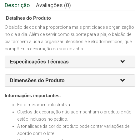
Descrição
Avaliações (0)
Detalhes do Produto
O balcão de cozinha proporciona mais praticidade e organização
no dia a dia. Além de servir como suporte para a pia, o balcão de
pia também ajuda a organizar utensílios e eletrodomésticos, que
compõem a decoração da sua cozinha.
Específicações Técnicas
Dimensões do Produto
Informações importantes:
Foto meramente ilustrativa.
Objetos de decoração não acompanham o produto e não
estão inclusos no pedido.
A tonalidade da cor do produto pode conter variações de
acordo com o lote.