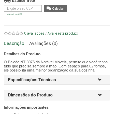
Estimar frete
Não sei meu CEP
0 avaliações
/
Avalie este produto
Descrição
Avaliações (0)
Detalhes do Produto
O Balcão NT 3075 da Notável Móveis, permite que você tenha
tudo que precisa sempre à mão! Com espaço para 02 fornos,
ele possibilita uma melhor organização da sua cozinha.
Específicações Técnicas
Dimensões do Produto
Informações importantes: