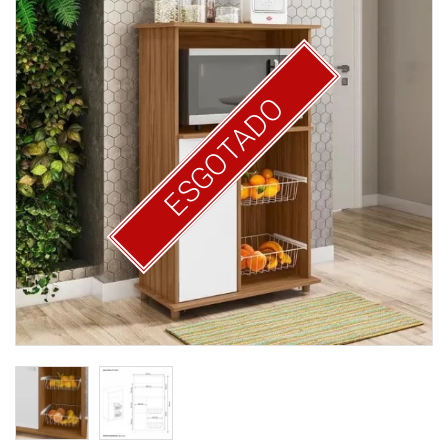
ESGOTADO