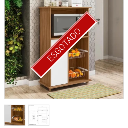
ESGOTADO