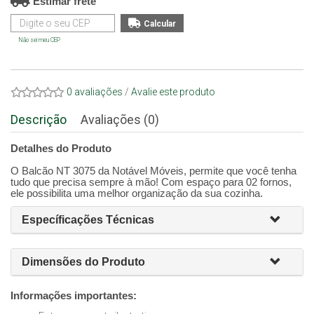
Estimar frete
Não sei meu CEP
0 avaliações
/
Avalie este produto
Descrição
Avaliações (0)
Detalhes do Produto
O Balcão NT 3075 da Notável Móveis, permite que você tenha
tudo que precisa sempre à mão! Com espaço para 02 fornos,
ele possibilita uma melhor organização da sua cozinha.
Específicações Técnicas
Dimensões do Produto
Informações importantes: