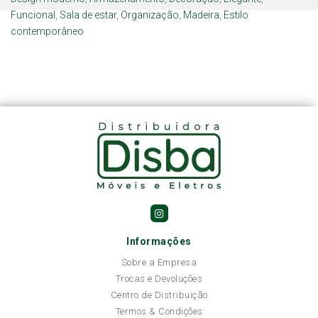
Funcional
,
Sala de estar
,
Organização
,
Madeira
,
Estilo
contemporâneo
Informações
Sobre a Empresa
Trocas e Devoluções
Centro de Distribuição
Termos & Condições