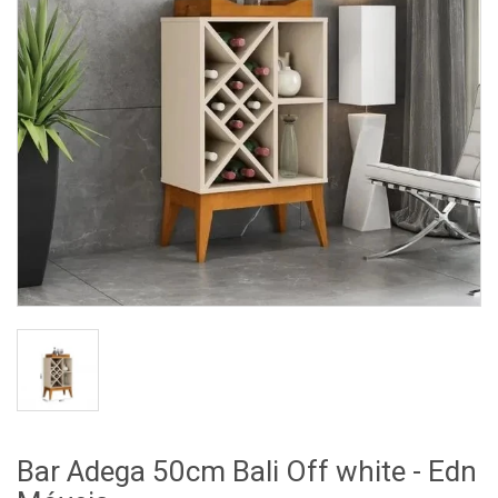
Bar Adega 50cm Bali Off white - Edn