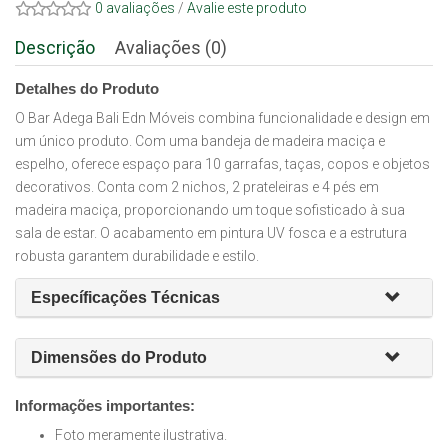
0 avaliações
/
Avalie este produto
Descrição
Avaliações (0)
Detalhes do Produto
O Bar Adega Bali Edn Móveis combina funcionalidade e design em
um único produto. Com uma bandeja de madeira maciça e
espelho, oferece espaço para 10 garrafas, taças, copos e objetos
decorativos. Conta com 2 nichos, 2 prateleiras e 4 pés em
madeira maciça, proporcionando um toque sofisticado à sua
sala de estar. O acabamento em pintura UV fosca e a estrutura
robusta garantem durabilidade e estilo.
Específicações Técnicas
Dimensões do Produto
Informações importantes:
Foto meramente ilustrativa.