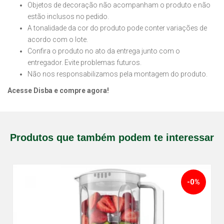
Objetos de decoração não acompanham o produto e não
estão inclusos no pedido.
A tonalidade da cor do produto pode conter variações de
acordo com o lote.
Confira o produto no ato da entrega junto com o
entregador. Evite problemas futuros.
Não nos responsabilizamos pela montagem do produto.
Acesse Disba e compre agora!
Produtos que também podem te interessar
-0%