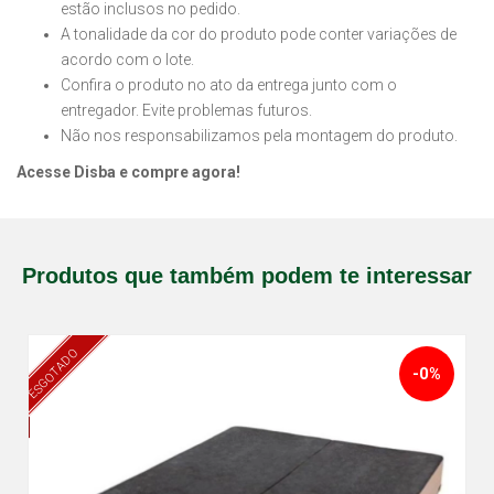
estão inclusos no pedido.
A tonalidade da cor do produto pode conter variações de
acordo com o lote.
Confira o produto no ato da entrega junto com o
entregador. Evite problemas futuros.
Não nos responsabilizamos pela montagem do produto.
Acesse Disba e compre agora!
Produtos que também podem te interessar
ESGOTADO
-0%