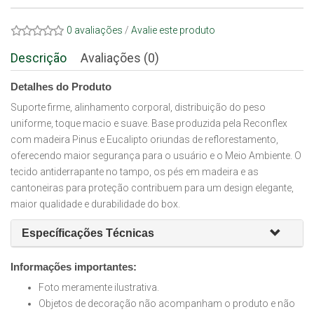
0 avaliações
/
Avalie este produto
Descrição
Avaliações (0)
Detalhes do Produto
Suporte firme, alinhamento corporal, distribuição do peso
uniforme, toque macio e suave. Base produzida pela Reconflex
com madeira Pinus e Eucalipto oriundas de reflorestamento,
oferecendo maior segurança para o usuário e o Meio Ambiente. O
tecido antiderrapante no tampo, os pés em madeira e as
cantoneiras para proteção contribuem para um design elegante,
maior qualidade e durabilidade do box.
Específicações Técnicas
Informações importantes:
Foto meramente ilustrativa.
Objetos de decoração não acompanham o produto e não