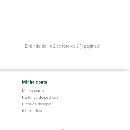
Exibindo de 1 a 2 do total de 2 (1 páginas)
Minha conta
Minha conta
Histórico de pedidos
Lista de desejos
Informativo