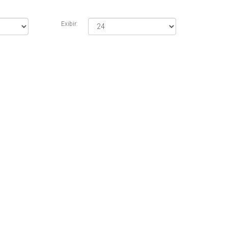
Exibir: