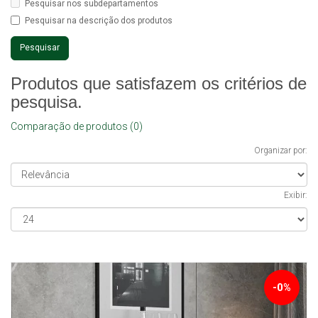
Pesquisar nos subdepartamentos
Pesquisar na descrição dos produtos
Produtos que satisfazem os critérios de
pesquisa.
Comparação de produtos (0)
Organizar por:
Exibir:
-0%