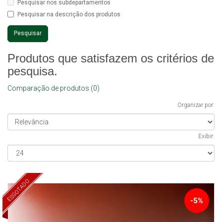
Pesquisar nos subdepartamentos
Pesquisar na descrição dos produtos
Produtos que satisfazem os critérios de
pesquisa.
Comparação de produtos (0)
Organizar por:
Exibir:
ESGOTADO
-5%