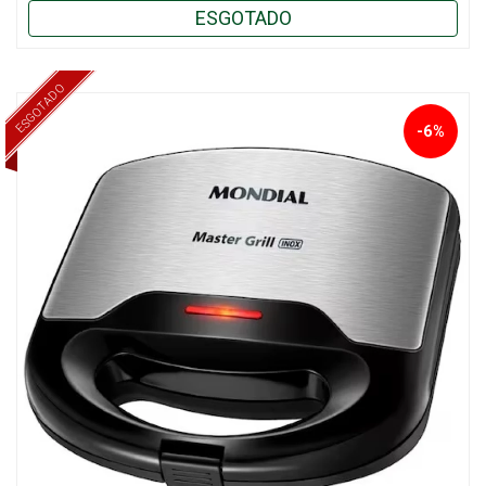
ESGOTADO
ESGOTADO
-6%