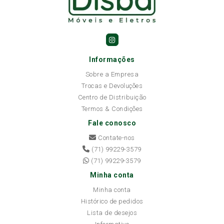
Informações
Sobre a Empresa
Trocas e Devoluções
Centro de Distribuição
Termos & Condições
Fale conosco
Contate-nos
(71) 99229-3579
(71) 99229-3579
Minha conta
Minha conta
Histórico de pedidos
Lista de desejos