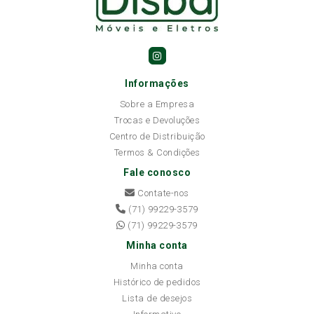
Informações
Sobre a Empresa
Trocas e Devoluções
Centro de Distribuição
Termos & Condições
Fale conosco
Contate-nos
(71) 99229-3579
(71) 99229-3579
Minha conta
Minha conta
Histórico de pedidos
Lista de desejos