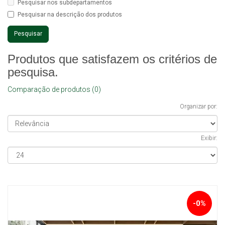
Pesquisar nos subdepartamentos
Pesquisar na descrição dos produtos
Produtos que satisfazem os critérios de
pesquisa.
Comparação de produtos (0)
Organizar por:
Exibir:
-0%