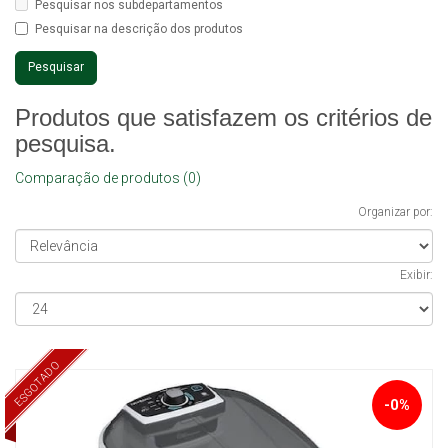
Pesquisar nos subdepartamentos
Pesquisar na descrição dos produtos
Produtos que satisfazem os critérios de
pesquisa.
Comparação de produtos (0)
Organizar por:
Exibir:
ESGOTADO
-0%