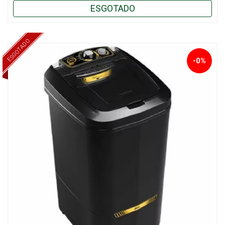
ESGOTADO
ESGOTADO
-0%