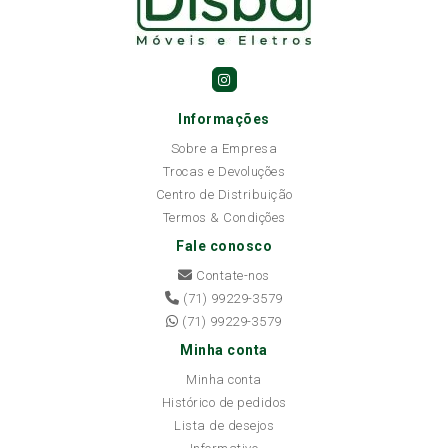
Informações
Sobre a Empresa
Trocas e Devoluções
Centro de Distribuição
Termos & Condições
Fale conosco
Contate-nos
(71) 99229-3579
(71) 99229-3579
Minha conta
Minha conta
Histórico de pedidos
Lista de desejos