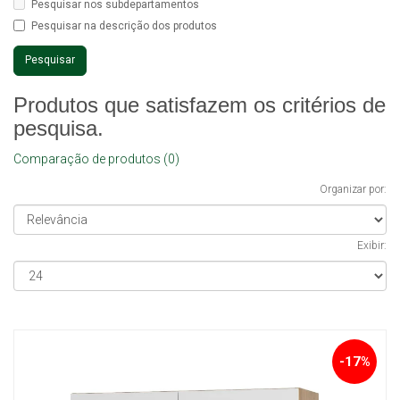
Pesquisar nos subdepartamentos
Pesquisar na descrição dos produtos
Produtos que satisfazem os critérios de
pesquisa.
Comparação de produtos (0)
Organizar por:
Exibir:
-17%