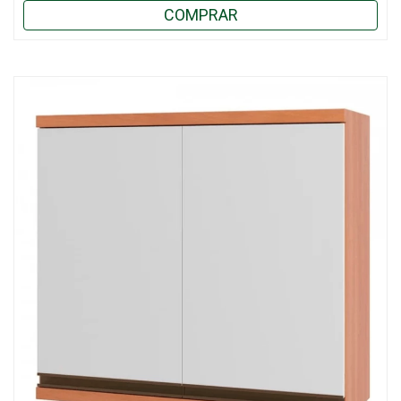
COMPRAR