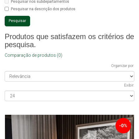
Pesquisar nos subdepartamentos
Pesquisar na descrição dos produtos
Produtos que satisfazem os critérios de
pesquisa.
Comparação de produtos (0)
Organizar por:
Exibir:
-0%