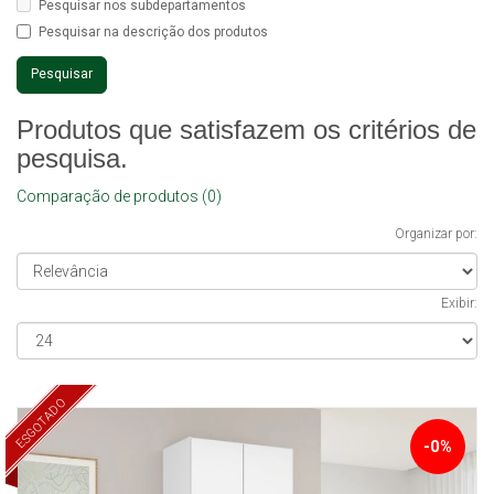
Pesquisar nos subdepartamentos
Pesquisar na descrição dos produtos
Produtos que satisfazem os critérios de
pesquisa.
Comparação de produtos (0)
Organizar por:
Exibir:
ESGOTADO
-0%