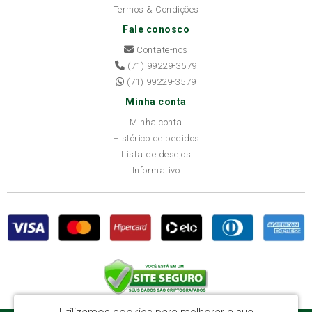
Termos & Condições
Fale conosco
Contate-nos
(71) 99229-3579
(71) 99229-3579
Minha conta
Minha conta
Histórico de pedidos
Lista de desejos
Informativo