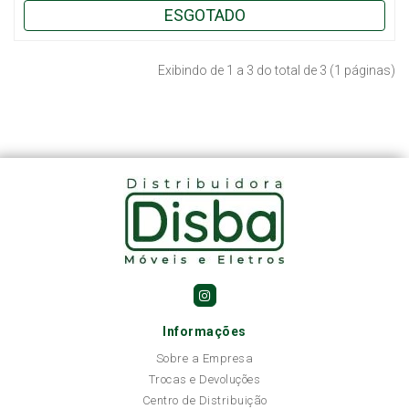
ESGOTADO
Exibindo de 1 a 3 do total de 3 (1 páginas)
Informações
Sobre a Empresa
Trocas e Devoluções
Centro de Distribuição