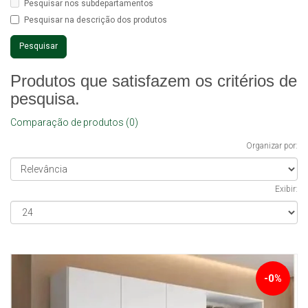
Pesquisar nos subdepartamentos
Pesquisar na descrição dos produtos
Produtos que satisfazem os critérios de
pesquisa.
Comparação de produtos (0)
Organizar por:
Exibir:
-0%