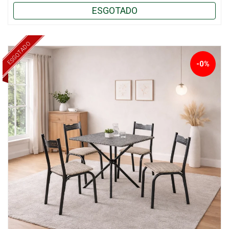
ESGOTADO
ESGOTADO
-0%