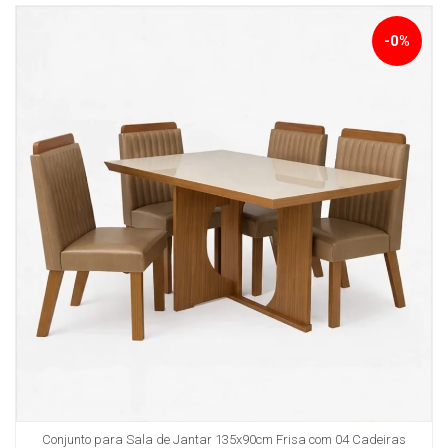
-0%
Conjunto para Sala de Jantar 135x90cm Frisa com 04 Cadeiras