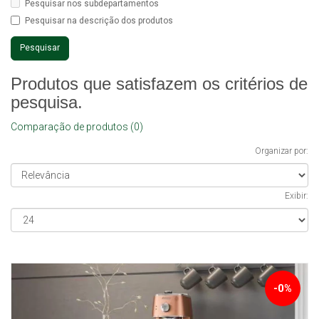
Pesquisar nos subdepartamentos
Pesquisar na descrição dos produtos
Produtos que satisfazem os critérios de
pesquisa.
Comparação de produtos (0)
Organizar por:
Exibir:
-0%