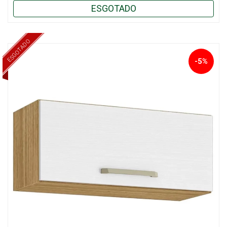
ESGOTADO
ESGOTADO
-5%