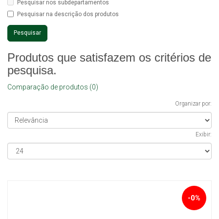
Pesquisar nos subdepartamentos
Pesquisar na descrição dos produtos
Produtos que satisfazem os critérios de
pesquisa.
Comparação de produtos (0)
Organizar por:
Exibir:
-0%