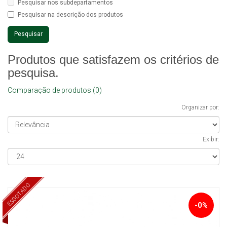
Pesquisar nos subdepartamentos
Pesquisar na descrição dos produtos
Produtos que satisfazem os critérios de
pesquisa.
Comparação de produtos (0)
Organizar por:
Exibir:
ESGOTADO
-0%