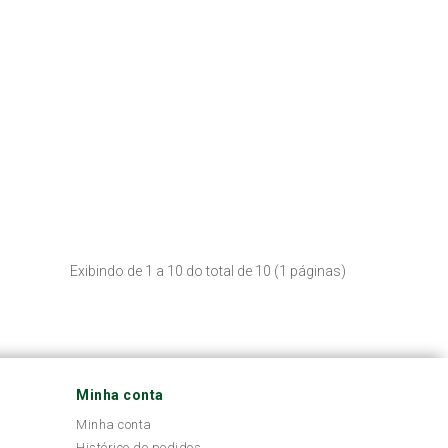
Exibindo de 1 a 10 do total de 10 (1 páginas)
Minha conta
Minha conta
Histórico de pedidos