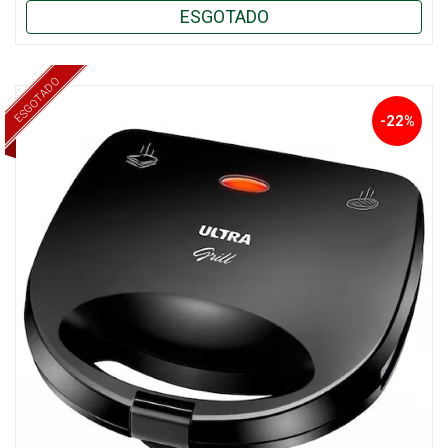
ESGOTADO
ESGOTADO
-22%