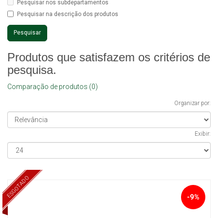
Pesquisar nos subdepartamentos
Pesquisar na descrição dos produtos
Produtos que satisfazem os critérios de
pesquisa.
Comparação de produtos (0)
Organizar por:
Exibir:
ESGOTADO
-9%