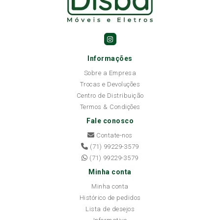
Informações
Sobre a Empresa
Trocas e Devoluções
Centro de Distribuição
Termos & Condições
Fale conosco
Contate-nos
(71) 99229-3579
(71) 99229-3579
Minha conta
Minha conta
Histórico de pedidos
Lista de desejos