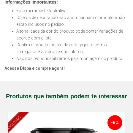
Informações importantes:
Foto meramente ilustrativa.
Objetos de decoração não acompanham o produto e não
estão inclusos no pedido.
A tonalidade da cor do produto pode conter variações de
acordo com o lote.
Confira o produto no ato da entrega junto com o
entregador. Evite problemas futuros.
Não nos responsabilizamos pela montagem do produto.
Acesse Disba e compre agora!
Produtos que também podem te interessar
ESGOTADO
-6%