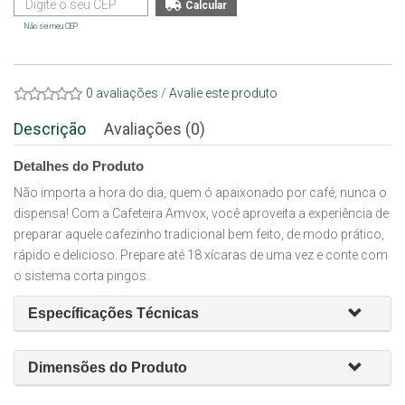
Não sei meu CEP
0 avaliações
/
Avalie este produto
Descrição
Avaliações (0)
Detalhes do Produto
Não importa a hora do dia, quem ó apaixonado por café, nunca o
dispensa! Com a Cafeteira Amvox, você aproveita a experiência de
preparar aquele cafezinho tradicional bem feito, de modo prático,
rápido e delicioso. Prepare até 18 xícaras de uma vez e conte com
o sistema corta pingos.
Específicações Técnicas
Dimensões do Produto