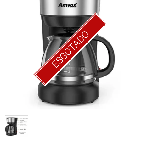
ESGOTADO