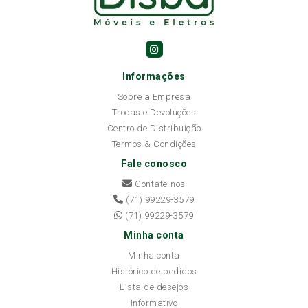
Informações
Sobre a Empresa
Trocas e Devoluções
Centro de Distribuição
Termos & Condições
Fale conosco
Contate-nos
(71) 99229-3579
(71) 99229-3579
Minha conta
Minha conta
Histórico de pedidos
Lista de desejos
Informativo