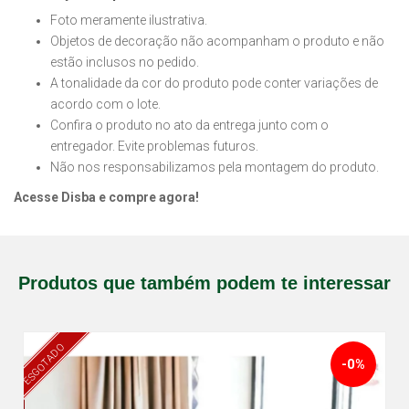
Foto meramente ilustrativa.
Objetos de decoração não acompanham o produto e não
estão inclusos no pedido.
A tonalidade da cor do produto pode conter variações de
acordo com o lote.
Confira o produto no ato da entrega junto com o
entregador. Evite problemas futuros.
Não nos responsabilizamos pela montagem do produto.
Acesse Disba e compre agora!
Produtos que também podem te interessar
ESGOTADO
-0%