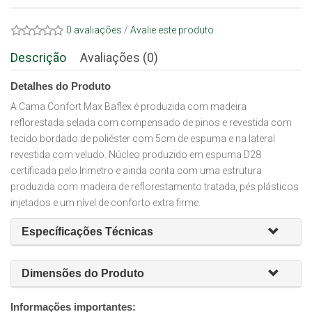
0 avaliações
/
Avalie este produto
Descrição
Avaliações (0)
Detalhes do Produto
A Cama Confort Max Baflex é produzida com madeira
reflorestada selada com compensado de pinos e revestida com
tecido bordado de poliéster com 5cm de espuma e na lateral
revestida com veludo. Núcleo produzido em espuma D28
certificada pelo Inmetro e ainda conta com uma estrutura
produzida com madeira de reflorestamento tratada, pés plásticos
injetados e um nível de conforto extra firme.
Específicações Técnicas
Dimensões do Produto
Informações importantes: