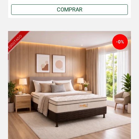
COMPRAR
ESGOTADO
-0%