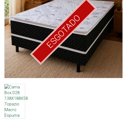
ESGOTADO