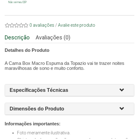
Não sei meu CEP
0 avaliações
/
Avalie este produto
Descrição
Avaliações (0)
Detalhes do Produto
A Cama Box Macro Espuma da Topazio vai te trazer noites
maravilhosas de sono e muito conforto.
Específicações Técnicas
Dimensões do Produto
Informações importantes:
Foto meramente ilustrativa.