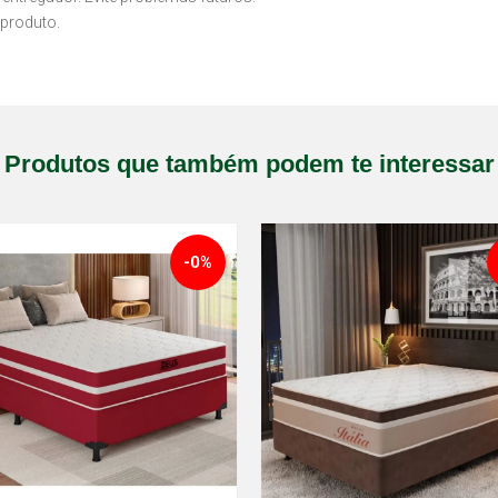
produto.
Produtos que também podem te interessar
-0%