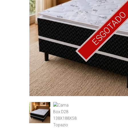
ESGOTAD