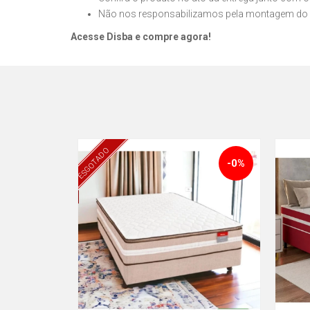
Não nos responsabilizamos pela montagem do 
Acesse Disba e compre agora!
ESGOTADO
-0%