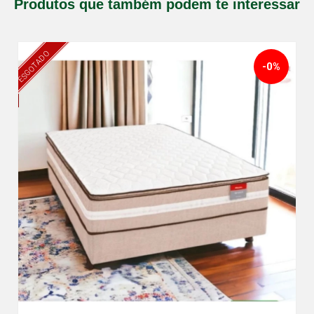
Produtos que também podem te interessar
ESGOTADO
-0%