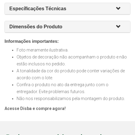
Específicações Técnicas
Dimensões do Produto
Informações importantes:
Foto meramente ilustrativa.
Objetos de decoração não acompanham o produto e não
estão inclusos no pedido.
A tonalidade da cor do produto pode conter variações de
acordo com o lote.
Confira o produto no ato da entrega junto com o
entregador. Evite problemas futuros.
Não nos responsabilizamos pela montagem do produto.
Acesse Disba e compre agora!