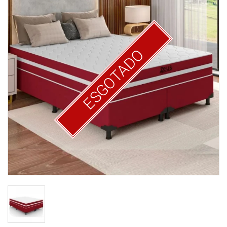
ESGOTADO