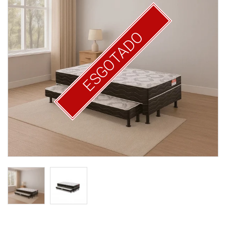
ESGOTADO