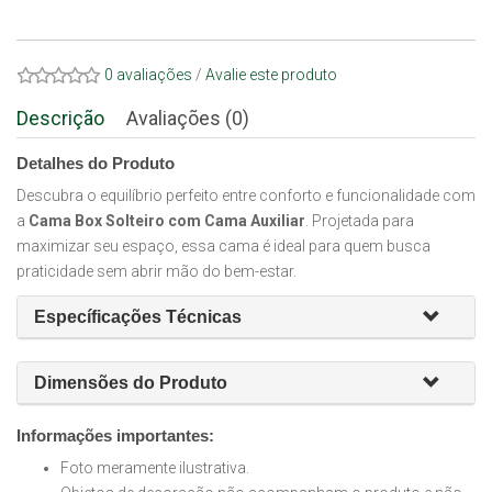
0 avaliações
/
Avalie este produto
Descrição
Avaliações (0)
Detalhes do Produto
Descubra o equilíbrio perfeito entre conforto e funcionalidade com
a
Cama Box Solteiro com Cama Auxiliar
. Projetada para
maximizar seu espaço, essa cama é ideal para quem busca
praticidade sem abrir mão do bem-estar.
Específicações Técnicas
Dimensões do Produto
Informações importantes:
Foto meramente ilustrativa.