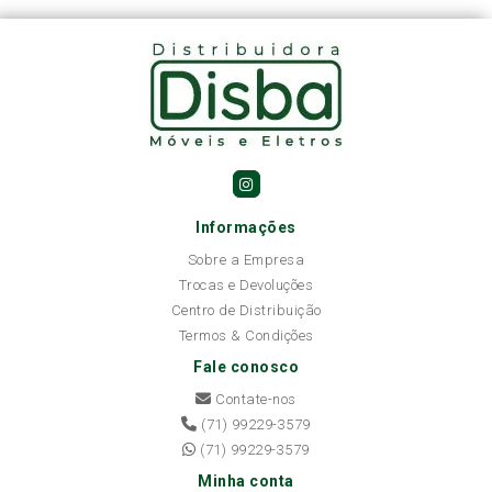
Informações
Sobre a Empresa
Trocas e Devoluções
Centro de Distribuição
Termos & Condições
Fale conosco
Contate-nos
(71) 99229-3579
(71) 99229-3579
Minha conta