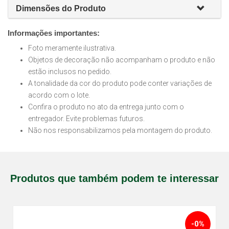
Dimensões do Produto
Informações importantes:
Foto meramente ilustrativa.
Objetos de decoração não acompanham o produto e não
estão inclusos no pedido.
A tonalidade da cor do produto pode conter variações de
acordo com o lote.
Confira o produto no ato da entrega junto com o
entregador. Evite problemas futuros.
Não nos responsabilizamos pela montagem do produto.
Produtos que também podem te interessar
-0%