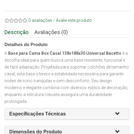
0 avaliações
/
Avalie este produto
Descrição
Avaliações (0)
Detalhes do Produto
A
Base para Cama Box Casal 138x188x30 Universal Bacetto
é a
escolha ideal para quem busca uma base resistente, funcional e
de fácil adaptação. Projetada para suportar colchões de tamanho
casal, esta base oferece a estabilidade necessária para garantir
noites de sono tranquilas e sem desconforto. Seu design
moderno e elegante combina com diversos estilos de decoração,
enquanto a estrutura robusta assegura uma durabilidade
prolongada.
Específicações Técnicas
Dimensões do Produto