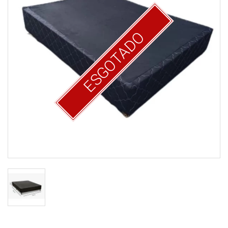
ESGOTADO