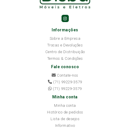
Informações
Sobre a Empresa
Trocas e Devoluções
Centro de Distribuição
Termos & Condições
Fale conosco
Contate-nos
(71) 99229-3579
(71) 99229-3579
Minha conta
Minha conta
Histórico de pedidos
Lista de desejos
Informativo