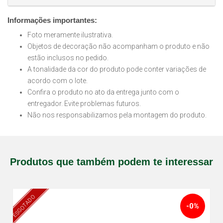
Informações importantes:
Foto meramente ilustrativa.
Objetos de decoração não acompanham o produto e não
estão inclusos no pedido.
A tonalidade da cor do produto pode conter variações de
acordo com o lote.
Confira o produto no ato da entrega junto com o
entregador. Evite problemas futuros.
Não nos responsabilizamos pela montagem do produto.
Produtos que também podem te interessar
ESGOTADO
-0%